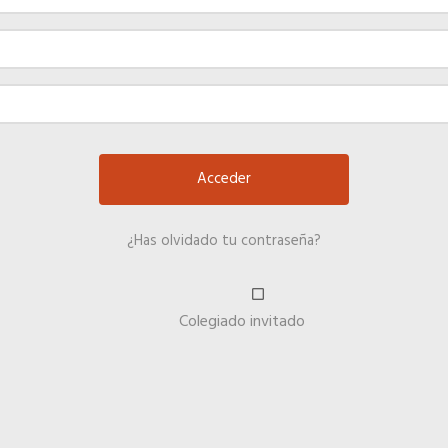
¿Has olvidado tu contraseña?
Colegiado invitado