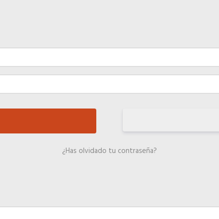
¿Has olvidado tu contraseña?