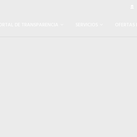
Á
ORTAL DE TRANSPARENCIA
SERVICIOS
OFERTAS 