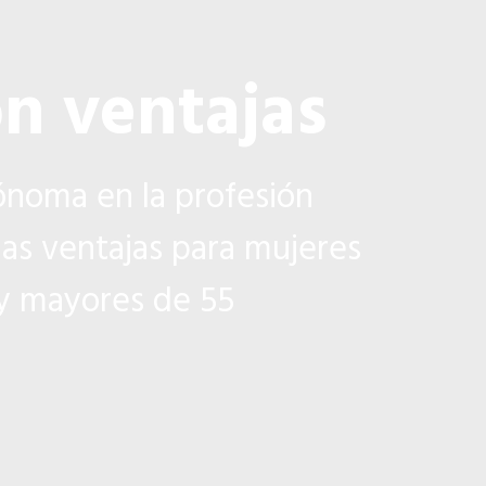
n ventajas
noma en la profesión
as ventajas para mujeres
 y mayores de 55