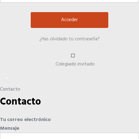
¿Has olvidado tu contraseña?
Colegiado invitado
×
Contacto
Contacto
Tu correo electrónico
Mensaje