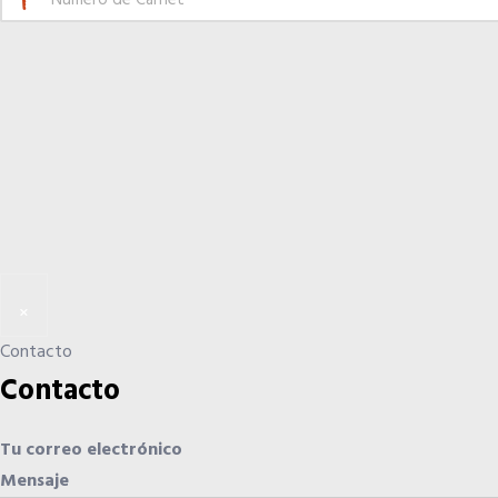
×
Contacto
Contacto
Tu correo electrónico
Mensaje