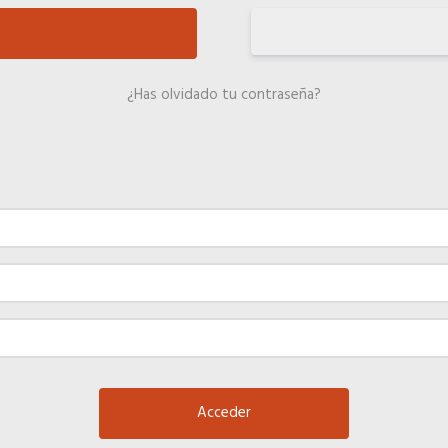
¿Has olvidado tu contraseña?