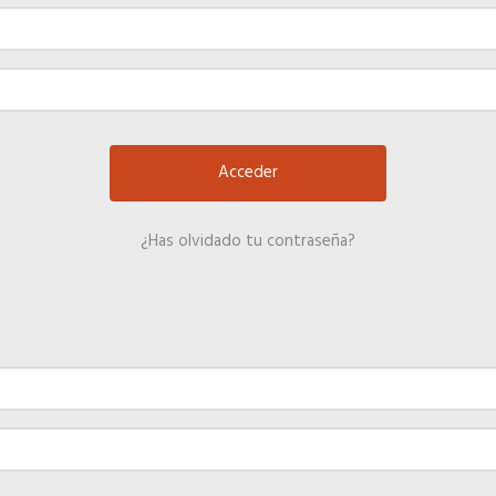
¿Has olvidado tu contraseña?