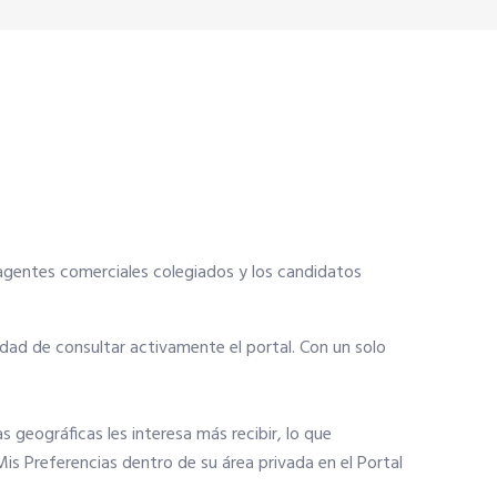
agentes comerciales colegiados y los candidatos
idad de consultar activamente el portal. Con un solo
 geográficas les interesa más recibir, lo que
Mis Preferencias dentro de su área privada en el Portal