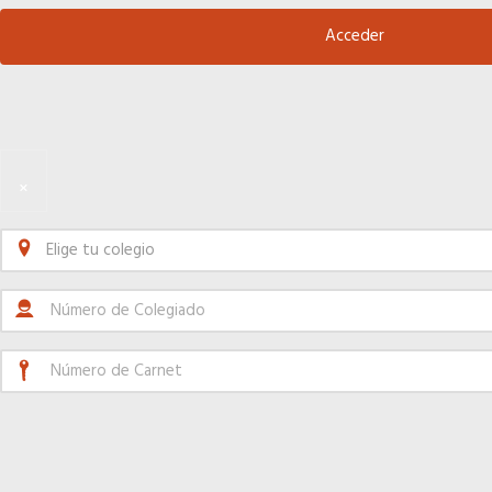
×
Elige tu colegio