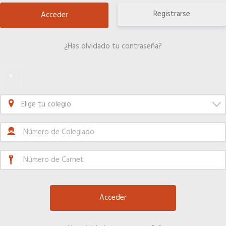
Registrarse
¿Has olvidado tu contraseña?
×
Elige tu colegio