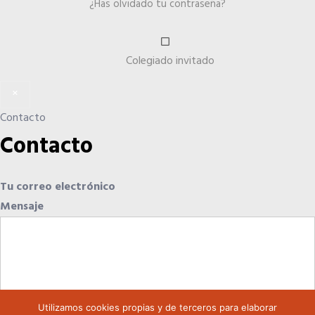
¿Has olvidado tu contraseña?
Colegiado invitado
×
Contacto
Contacto
Tu correo electrónico
Mensaje
Utilizamos cookies propias y de terceros para elaborar