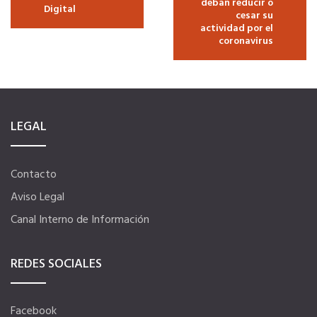
deban reducir o
Digital
cesar su
actividad por el
coronavirus
LEGAL
Contacto
Aviso Legal
Canal Interno de Información
REDES SOCIALES
Facebook