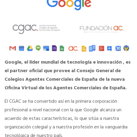
La Fundación
Documentos
PORTAL DE TRANSPARENCIA
Google, el líder mundial de tecnología e innovación , es
el partner oficial que provee al Consejo General de
Información Institucional y Corporativa
Colegios Agentes Comerciales de España de la nueva
Oficina Virtual de los Agentes Comerciales de España.
Organigrama del CGAC
El CGAC se ha convertido así en la primera corporación
profesional a nivel nacional con la que Google alcanza un
Los Colegios
acuerdo de estas características, lo que sitúa a nuestra
organización colegial y a nuestra profesión en la vanguardia
Registro de actividades
tecnológica de nuestro país.